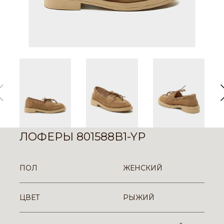
ЛОФЕРЫ 801588B1-YP
ПОЛ
ЖЕНСКИЙ
ЦВЕТ
РЫЖИЙ