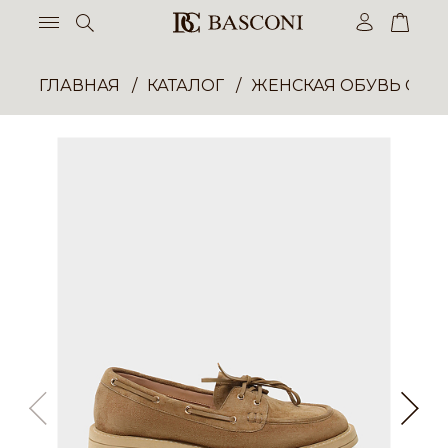
ГЛАВНАЯ
КАТАЛОГ
ЖЕНСКАЯ ОБУВЬ ОПТ