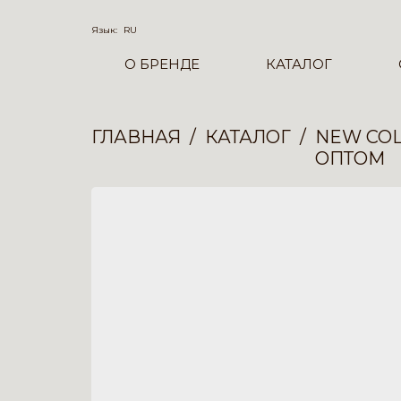
Язык:
RU
О БРЕНДЕ
КАТАЛОГ
ГЛАВНАЯ
КАТАЛОГ
NEW COL
ОПТОМ