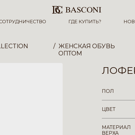
СОТРУДНИЧЕСТВО
ГДЕ КУПИТЬ?
НОВ
LECTION
ЖЕНСКАЯ ОБУВЬ
ОПТОМ
ЛОФЕР
ПОЛ
ЦВЕТ
МАТЕРИАЛ
ВЕРХА