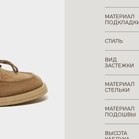
МАТЕРИАЛ
ПОДКЛАДК
СТИЛЬ
ВИД
ЗАСТЕЖКИ
МАТЕРИАЛ
СТЕЛЬКИ
МАТЕРИАЛ
ПОДОШВЫ
ВЫСОТА