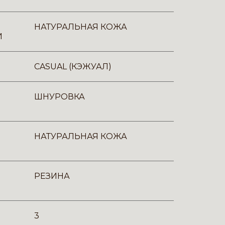
НАТУРАЛЬНАЯ КОЖА
И
CASUAL (КЭЖУАЛ)
ШНУРОВКА
НАТУРАЛЬНАЯ КОЖА
РЕЗИНА
3