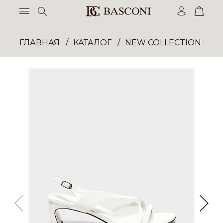
ГЛАВНАЯ
КАТАЛОГ
NEW COLLECTION ОП