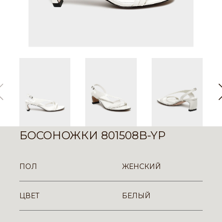
БОСОНОЖКИ 801508B-YP
ПОЛ
ЖЕНСКИЙ
ЦВЕТ
БЕЛЫЙ