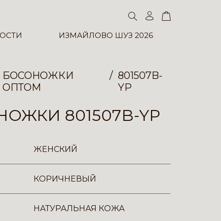
ОСТИ
ИЗМАЙЛОВО ШУЗ 2026
БОСОНОЖКИ
801507B-
ОПТОМ
YP
ОЖКИ 801507B-YP
ЖЕНСКИЙ
КОРИЧНЕВЫЙ
НАТУРАЛЬНАЯ КОЖА