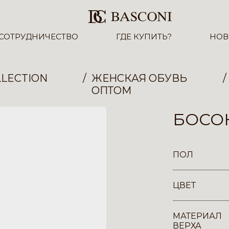
СОТРУДНИЧЕСТВО
ГДЕ КУПИТЬ?
НОВ
LECTION
ЖЕНСКАЯ ОБУВЬ
ОПТОМ
БОСОН
ПОЛ
ЦВЕТ
МАТЕРИАЛ
ВЕРХА