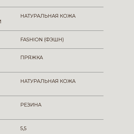
НАТУРАЛЬНАЯ КОЖА
И
FASHION (ФЭШН)
ПРЯЖКА
НАТУРАЛЬНАЯ КОЖА
РЕЗИНА
5,5