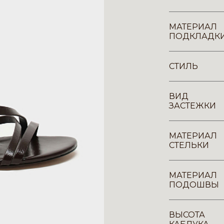
МАТЕРИАЛ
ПОДКЛАДК
СТИЛЬ
ВИД
ЗАСТЕЖКИ
МАТЕРИАЛ
СТЕЛЬКИ
МАТЕРИАЛ
ПОДОШВЫ
ВЫСОТА