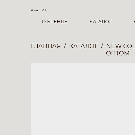
Язык:
RU
О БРЕНДЕ
КАТАЛОГ
ГЛАВНАЯ
КАТАЛОГ
NEW COL
ОПТОМ