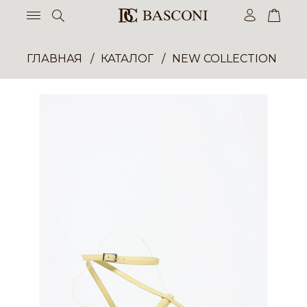
ГЛАВНАЯ
КАТАЛОГ
NEW COLLECTION ОП