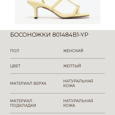
БОСОНОЖКИ 801484B1-YP
ПОЛ
ЖЕНСКИЙ
ЦВЕТ
ЖЕЛТЫЙ
НАТУРАЛЬНАЯ
МАТЕРИАЛ ВЕРХА
КОЖА
МАТЕРИАЛ
НАТУРАЛЬНАЯ
ПОДКЛАДКИ
КОЖА