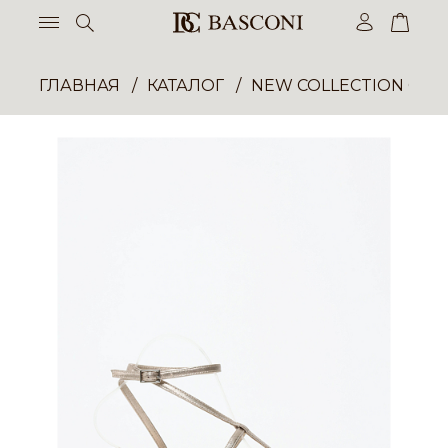
ГЛАВНАЯ
КАТАЛОГ
NEW COLLECTION ОП