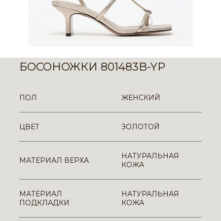
БОСОНОЖКИ 801483B-YP
ПОЛ
ЖЕНСКИЙ
ЦВЕТ
ЗОЛОТОЙ
НАТУРАЛЬНАЯ
МАТЕРИАЛ ВЕРХА
КОЖА
МАТЕРИАЛ
НАТУРАЛЬНАЯ
ПОДКЛАДКИ
КОЖА