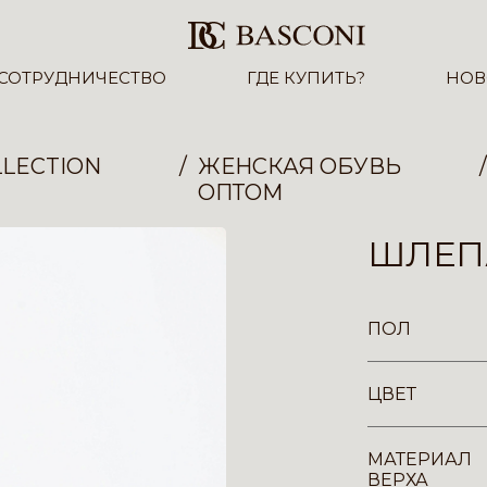
СОТРУДНИЧЕСТВО
ГДЕ КУПИТЬ?
НОВ
LECTION
ЖЕНСКАЯ ОБУВЬ
ОПТОМ
ШЛЕП
ПОЛ
ЦВЕТ
МАТЕРИАЛ
ВЕРХА