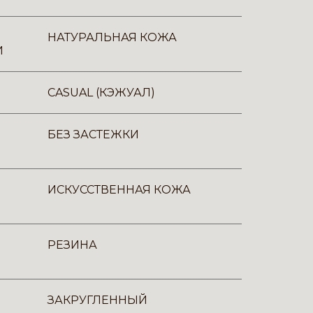
НАТУРАЛЬНАЯ КОЖА
И
CASUAL (КЭЖУАЛ)
БЕЗ ЗАСТЕЖКИ
ИСКУССТВЕННАЯ КОЖА
РЕЗИНА
ЗАКРУГЛЕННЫЙ