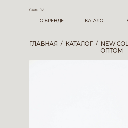
Язык:
RU
О БРЕНДЕ
КАТАЛОГ
ГЛАВНАЯ
КАТАЛОГ
NEW COL
ОПТОМ