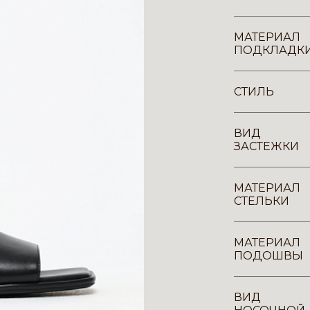
МАТЕРИАЛ
ПОДКЛАДК
СТИЛЬ
ВИД
ЗАСТЕЖКИ
МАТЕРИАЛ
СТЕЛЬКИ
МАТЕРИАЛ
ПОДОШВЫ
ВИД