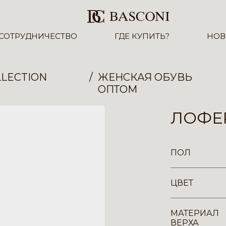
СОТРУДНИЧЕСТВО
ГДЕ КУПИТЬ?
НОВ
LECTION
ЖЕНСКАЯ ОБУВЬ
ОПТОМ
ЛОФЕР
ПОЛ
ЦВЕТ
МАТЕРИАЛ
ВЕРХА