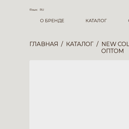
Язык:
RU
О БРЕНДЕ
КАТАЛОГ
ГЛАВНАЯ
КАТАЛОГ
NEW COL
ОПТОМ