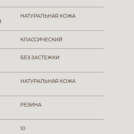
НАТУРАЛЬНАЯ КОЖА
И
КЛАССИЧЕСКИЙ
БЕЗ ЗАСТЕЖКИ
НАТУРАЛЬНАЯ КОЖА
РЕЗИНА
10