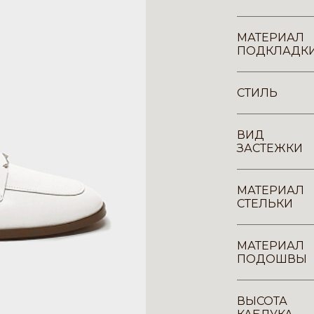
МАТЕРИАЛ
ПОДКЛАДК
СТИЛЬ
ВИД
ЗАСТЕЖКИ
МАТЕРИАЛ
СТЕЛЬКИ
МАТЕРИАЛ
ПОДОШВЫ
ВЫСОТА