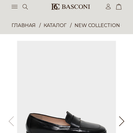
ГЛАВНАЯ
КАТАЛОГ
NEW COLLECTION ОП