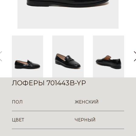
ЛОФЕРЫ 701443B-YP
ПОЛ
ЖЕНСКИЙ
ЦВЕТ
ЧЕРНЫЙ