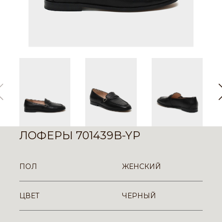
ЛОФЕРЫ 701439B-YP
ПОЛ
ЖЕНСКИЙ
ЦВЕТ
ЧЕРНЫЙ