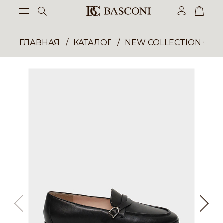
ГЛАВНАЯ
КАТАЛОГ
NEW COLLECTION ОП