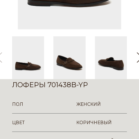
ЛОФЕРЫ 701438B-YP
ПОЛ
ЖЕНСКИЙ
ЦВЕТ
КОРИЧНЕВЫЙ