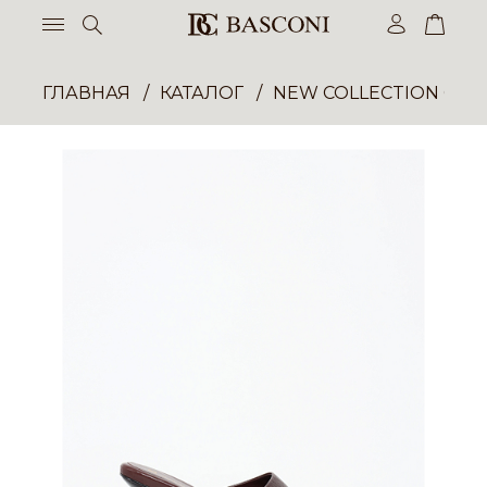
ГЛАВНАЯ
КАТАЛОГ
NEW COLLECTION ОП