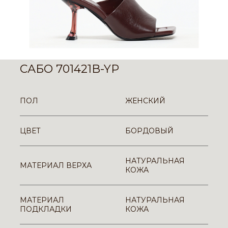
САБО 701421B-YP
ПОЛ
ЖЕНСКИЙ
ЦВЕТ
БОРДОВЫЙ
НАТУРАЛЬНАЯ
МАТЕРИАЛ ВЕРХА
КОЖА
МАТЕРИАЛ
НАТУРАЛЬНАЯ
ПОДКЛАДКИ
КОЖА