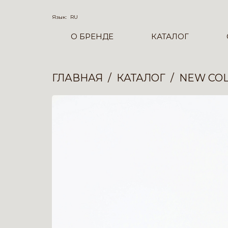
Язык:
RU
О БРЕНДЕ
КАТАЛОГ
ГЛАВНАЯ
КАТАЛОГ
NEW COL