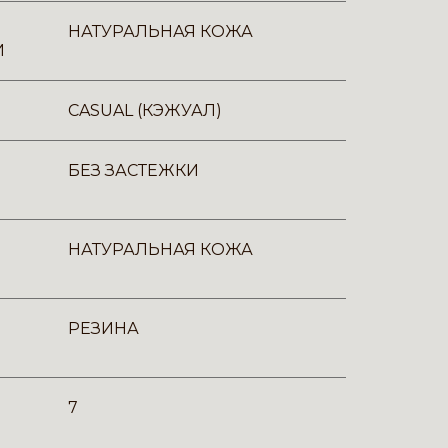
НАТУРАЛЬНАЯ КОЖА
И
CASUAL (КЭЖУАЛ)
БЕЗ ЗАСТЕЖКИ
НАТУРАЛЬНАЯ КОЖА
РЕЗИНА
7