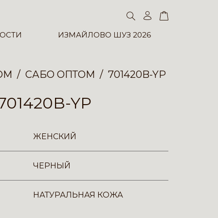
ОСТИ
ИЗМАЙЛОВО ШУЗ 2026
ОМ
САБО ОПТОМ
701420B-YP
701420B-YP
ЖЕНСКИЙ
ЧЕРНЫЙ
НАТУРАЛЬНАЯ КОЖА