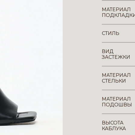
МАТЕРИАЛ
ПОДКЛАДК
СТИЛЬ
ВИД
ЗАСТЕЖКИ
МАТЕРИАЛ
СТЕЛЬКИ
МАТЕРИАЛ
ПОДОШВЫ
ВЫСОТА
КАБЛУКА