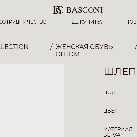
СОТРУДНИЧЕСТВО
ГДЕ КУПИТЬ?
НОВ
LECTION
ЖЕНСКАЯ ОБУВЬ
ОПТОМ
ШЛЕПА
ПОЛ
ЦВЕТ
МАТЕРИАЛ
ВЕРХА