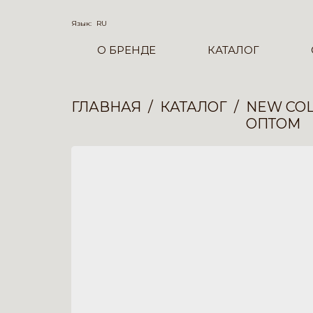
Язык:
RU
О БРЕНДЕ
КАТАЛОГ
ГЛАВНАЯ
КАТАЛОГ
NEW COL
ОПТОМ