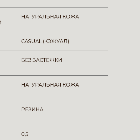
НАТУРАЛЬНАЯ КОЖА
И
CASUAL (КЭЖУАЛ)
БЕЗ ЗАСТЕЖКИ
НАТУРАЛЬНАЯ КОЖА
РЕЗИНА
0,5