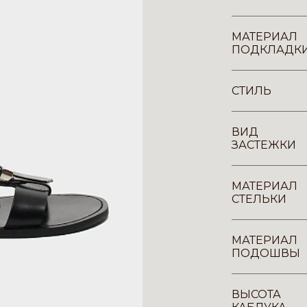
МАТЕРИАЛ
ПОДКЛАДК
СТИЛЬ
ВИД
ЗАСТЕЖКИ
МАТЕРИАЛ
СТЕЛЬКИ
МАТЕРИАЛ
ПОДОШВЫ
ВЫСОТА