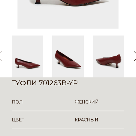
ТУФЛИ 701263B-YP
ПОЛ
ЖЕНСКИЙ
ЦВЕТ
КРАСНЫЙ