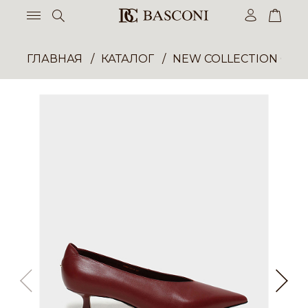
ГЛАВНАЯ
КАТАЛОГ
NEW COLLECTION ОП