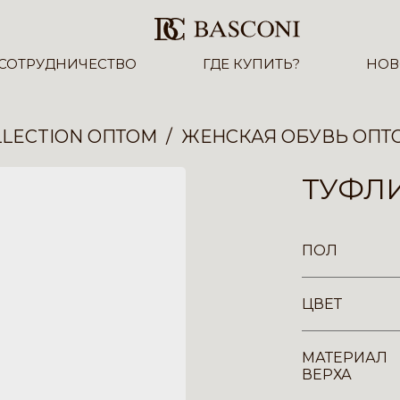
СОТРУДНИЧЕСТВО
ГДЕ КУПИТЬ?
НОВ
LECTION ОПТОМ
ЖЕНСКАЯ ОБУВЬ ОПТ
ТУФЛИ
ПОЛ
ЦВЕТ
МАТЕРИАЛ
ВЕРХА