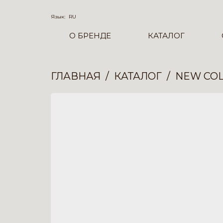
Язык:
RU
О БРЕНДЕ
КАТАЛОГ
ГЛАВНАЯ
КАТАЛОГ
NEW COL