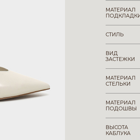
МАТЕРИАЛ
ПОДКЛАДК
СТИЛЬ
ВИД
ЗАСТЕЖКИ
МАТЕРИАЛ
СТЕЛЬКИ
МАТЕРИАЛ
ПОДОШВЫ
ВЫСОТА
КАБЛУКА