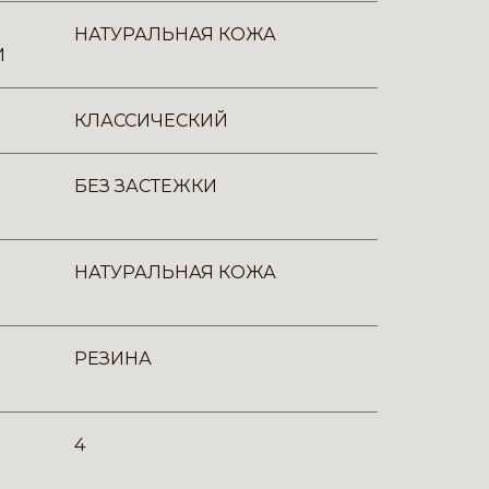
НАТУРАЛЬНАЯ КОЖА
И
КЛАССИЧЕСКИЙ
БЕЗ ЗАСТЕЖКИ
НАТУРАЛЬНАЯ КОЖА
РЕЗИНА
4