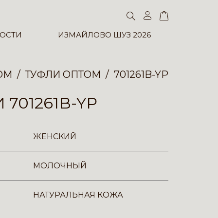
ОСТИ
ИЗМАЙЛОВО ШУЗ 2026
ОМ
ТУФЛИ ОПТОМ
701261B-YP
 701261B-YP
ЖЕНСКИЙ
МОЛОЧНЫЙ
НАТУРАЛЬНАЯ КОЖА