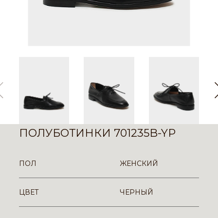
ПОЛУБОТИНКИ 701235B-YP
ПОЛ
ЖЕНСКИЙ
ЦВЕТ
ЧЕРНЫЙ