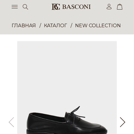
ГЛАВНАЯ
КАТАЛОГ
NEW COLLECTION ОП