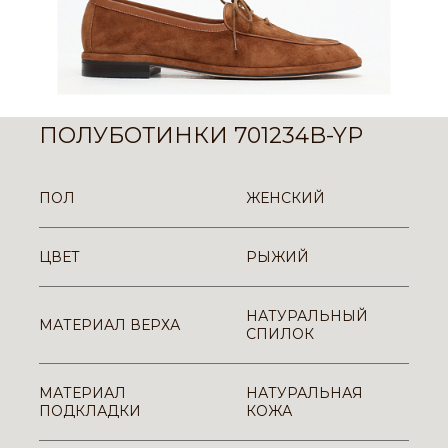
ПОЛУБОТИНКИ 701234B-YP
ПОЛ
ЖЕНСКИЙ
ЦВЕТ
РЫЖИЙ
НАТУРАЛЬНЫЙ
МАТЕРИАЛ ВЕРХА
СПИЛОК
МАТЕРИАЛ
НАТУРАЛЬНАЯ
ПОДКЛАДКИ
КОЖА