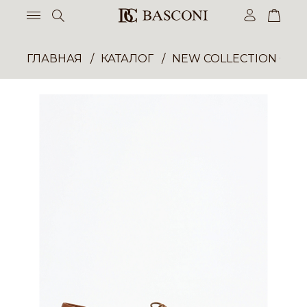
ГЛАВНАЯ
КАТАЛОГ
NEW COLLECTION ОП