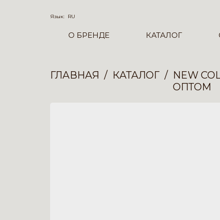
Язык:
RU
О БРЕНДЕ
КАТАЛОГ
ГЛАВНАЯ
КАТАЛОГ
NEW COL
ОПТОМ