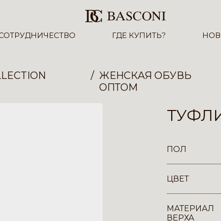
СОТРУДНИЧЕСТВО
ГДЕ КУПИТЬ?
НОВ
LECTION
ЖЕНСКАЯ ОБУВЬ
ОПТОМ
ТУФЛИ
ПОЛ
ЦВЕТ
МАТЕРИАЛ
ВЕРХА