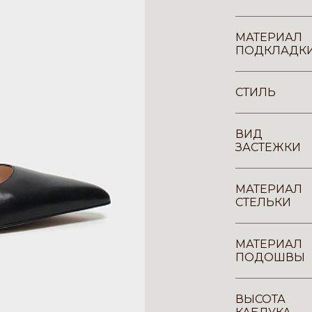
МАТЕРИАЛ
ПОДКЛАДК
СТИЛЬ
ВИД
ЗАСТЕЖКИ
МАТЕРИАЛ
СТЕЛЬКИ
МАТЕРИАЛ
ПОДОШВЫ
ВЫСОТА