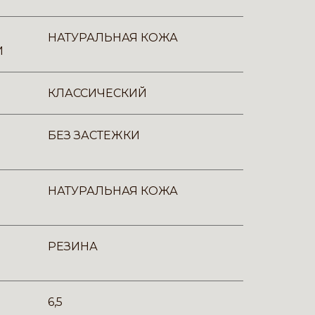
НАТУРАЛЬНАЯ КОЖА
И
КЛАССИЧЕСКИЙ
БЕЗ ЗАСТЕЖКИ
НАТУРАЛЬНАЯ КОЖА
РЕЗИНА
6,5