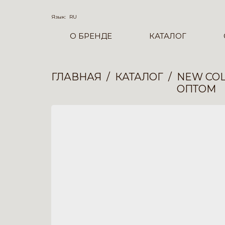
Язык:
RU
О БРЕНДЕ
КАТАЛОГ
ГЛАВНАЯ
КАТАЛОГ
NEW COL
ОПТОМ