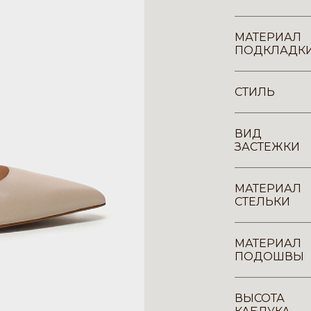
МАТЕРИАЛ
ПОДКЛАДК
СТИЛЬ
ВИД
ЗАСТЕЖКИ
МАТЕРИАЛ
СТЕЛЬКИ
МАТЕРИАЛ
ПОДОШВЫ
ВЫСОТА