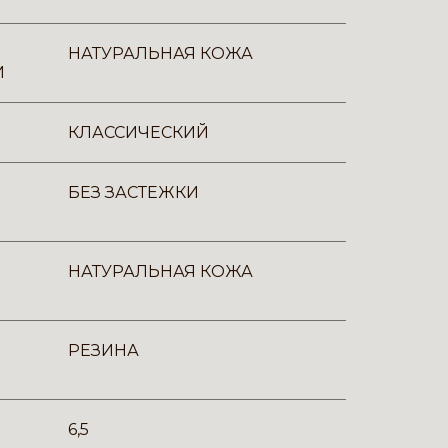
НАТУРАЛЬНАЯ КОЖА
И
КЛАССИЧЕСКИЙ
БЕЗ ЗАСТЕЖКИ
НАТУРАЛЬНАЯ КОЖА
РЕЗИНА
6,5