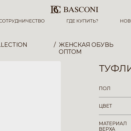
СОТРУДНИЧЕСТВО
ГДЕ КУПИТЬ?
НОВ
LECTION
ЖЕНСКАЯ ОБУВЬ
ОПТОМ
ТУФЛИ
ПОЛ
ЦВЕТ
МАТЕРИАЛ
ВЕРХА