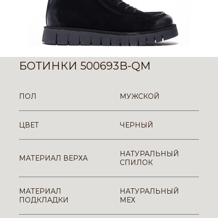
БОТИНКИ 500693B-QM
ПОЛ
МУЖСКОЙ
ЦВЕТ
ЧЕРНЫЙ
НАТУРАЛЬНЫЙ
МАТЕРИАЛ ВЕРХА
СПИЛОК
МАТЕРИАЛ
НАТУРАЛЬНЫЙ
ПОДКЛАДКИ
МЕХ