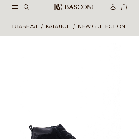
ГЛАВНАЯ
КАТАЛОГ
NEW COLLECTION ОП