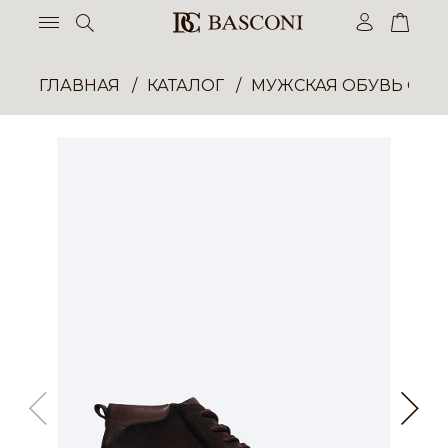
ГЛАВНАЯ
КАТАЛОГ
МУЖСКАЯ ОБУВЬ ОП