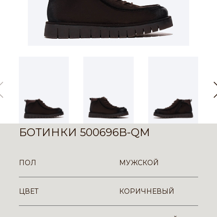
БОТИНКИ 500696B-QM
ПОЛ
МУЖСКОЙ
ЦВЕТ
КОРИЧНЕВЫЙ