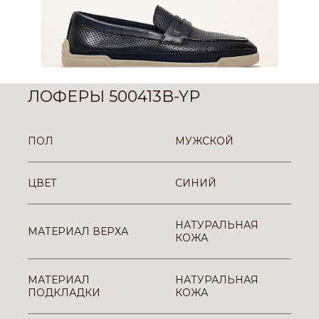
ЛОФЕРЫ 500413B-YP
ПОЛ
МУЖСКОЙ
ЦВЕТ
СИНИЙ
НАТУРАЛЬНАЯ
МАТЕРИАЛ ВЕРХА
КОЖА
МАТЕРИАЛ
НАТУРАЛЬНАЯ
ПОДКЛАДКИ
КОЖА