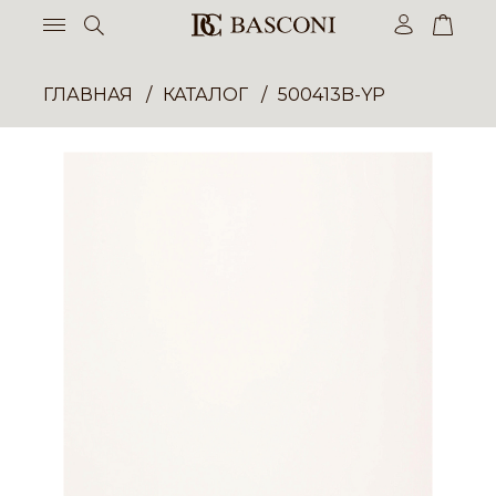
ГЛАВНАЯ
КАТАЛОГ
500413B-YP