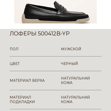
ЛОФЕРЫ 500412B-YP
ПОЛ
МУЖСКОЙ
ЦВЕТ
ЧЕРНЫЙ
НАТУРАЛЬНАЯ
МАТЕРИАЛ ВЕРХА
КОЖА
МАТЕРИАЛ
НАТУРАЛЬНАЯ
ПОДКЛАДКИ
КОЖА