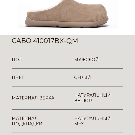
САБО 410017BX-QM
ПОЛ
МУЖСКОЙ
ЦВЕТ
СЕРЫЙ
НАТУРАЛЬНЫЙ
МАТЕРИАЛ ВЕРХА
ВЕЛЮР
МАТЕРИАЛ
НАТУРАЛЬНЫЙ
ПОДКЛАДКИ
МЕХ