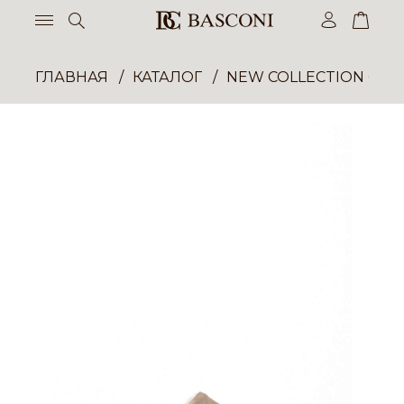
ГЛАВНАЯ
КАТАЛОГ
NEW COLLECTION ОП