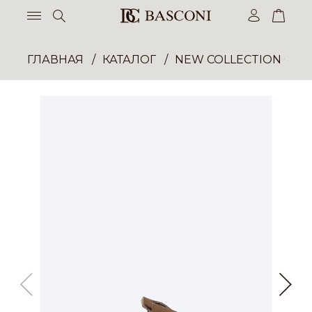
ГЛАВНАЯ
КАТАЛОГ
NEW COLLECTION ОП