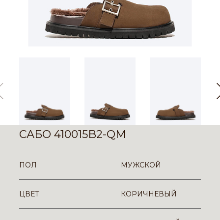
САБО 410015B2-QM
ПОЛ
МУЖСКОЙ
ЦВЕТ
КОРИЧНЕВЫЙ