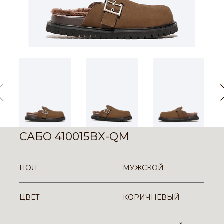
САБО 410015BX-QM
ПОЛ
МУЖСКОЙ
ЦВЕТ
КОРИЧНЕВЫЙ