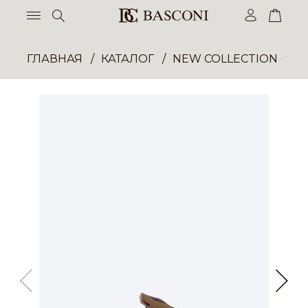
ГЛАВНАЯ
КАТАЛОГ
NEW COLLECTION ОП