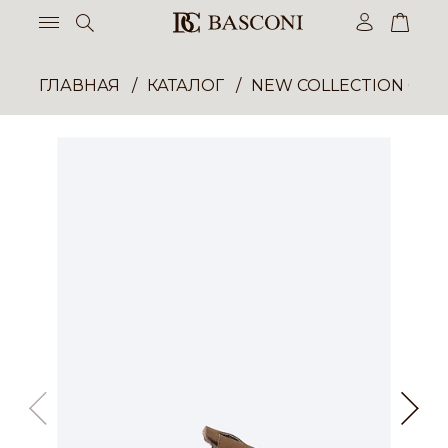
ГЛАВНАЯ
КАТАЛОГ
NEW COLLECTION ОП