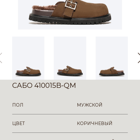
САБО 410015B-QM
ПОЛ
МУЖСКОЙ
ЦВЕТ
КОРИЧНЕВЫЙ