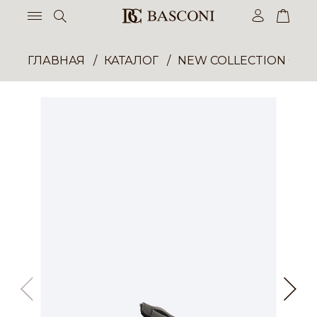
ГЛАВНАЯ
КАТАЛОГ
NEW COLLECTION ОП