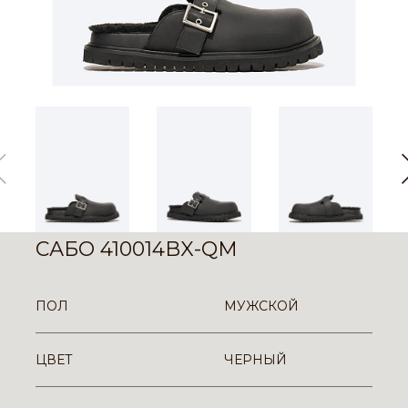
САБО 410014BX-QM
ПОЛ
МУЖСКОЙ
ЦВЕТ
ЧЕРНЫЙ