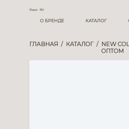
Язык:
RU
О БРЕНДЕ
КАТАЛОГ
ГЛАВНАЯ
КАТАЛОГ
NEW COL
ОПТОМ