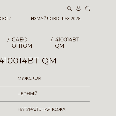
ОСТИ
ИЗМАЙЛОВО ШУЗ 2026
САБО
410014BT-
ОПТОМ
QM
410014BT-QM
МУЖСКОЙ
ЧЕРНЫЙ
НАТУРАЛЬНАЯ КОЖА