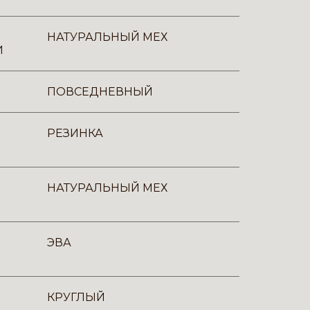
НАТУРАЛЬНЫЙ МЕХ
И
ПОВСЕДНЕВНЫЙ
РЕЗИНКА
НАТУРАЛЬНЫЙ МЕХ
ЭВА
КРУГЛЫЙ