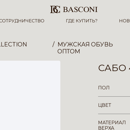
СОТРУДНИЧЕСТВО
ГДЕ КУПИТЬ?
НОВ
LECTION
МУЖСКАЯ ОБУВЬ
ОПТОМ
САБО 
ПОЛ
ЦВЕТ
МАТЕРИАЛ
ВЕРХА