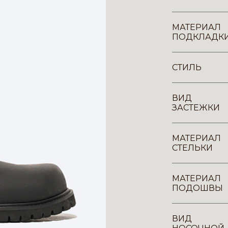
МАТЕРИАЛ
ПОДКЛАДК
СТИЛЬ
ВИД
ЗАСТЕЖКИ
МАТЕРИАЛ
СТЕЛЬКИ
МАТЕРИАЛ
ПОДОШВЫ
ВИД