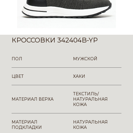
КРОССОВКИ 342404B-YP
ПОЛ
МУЖСКОЙ
ЦВЕТ
ХАКИ
ТЕКСТИЛЬ/
МАТЕРИАЛ ВЕРХА
НАТУРАЛЬНАЯ
КОЖА
МАТЕРИАЛ
НАТУРАЛЬНАЯ
ПОДКЛАДКИ
КОЖА