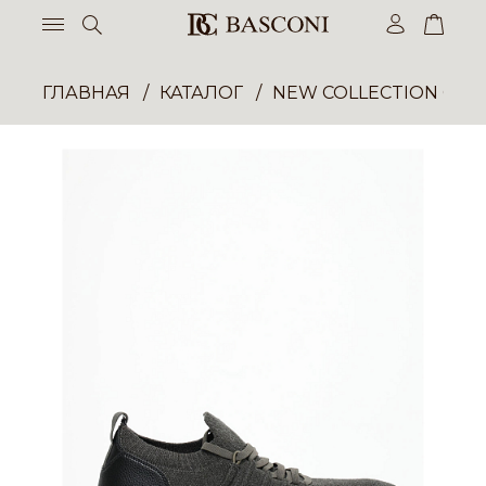
ГЛАВНАЯ
КАТАЛОГ
NEW COLLECTION ОП