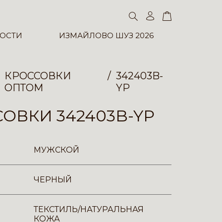
ОСТИ
ИЗМАЙЛОВО ШУЗ 2026
КРОССОВКИ
342403B-
ОПТОМ
YP
ОВКИ 342403B-YP
МУЖСКОЙ
ЧЕРНЫЙ
ТЕКСТИЛЬ/НАТУРАЛЬНАЯ
КОЖА