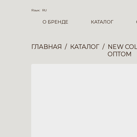
Язык:
RU
О БРЕНДЕ
КАТАЛОГ
ГЛАВНАЯ
КАТАЛОГ
NEW COL
ОПТОМ