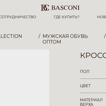
СОТРУДНИЧЕСТВО
ГДЕ КУПИТЬ?
НОВ
LECTION
МУЖСКАЯ ОБУВЬ
ОПТОМ
КРОСС
ПОЛ
ЦВЕТ
МАТЕРИАЛ
ВЕРХА