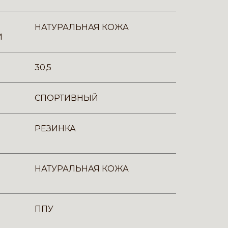
НАТУРАЛЬНАЯ КОЖА
И
30,5
СПОРТИВНЫЙ
РЕЗИНКА
НАТУРАЛЬНАЯ КОЖА
ППУ