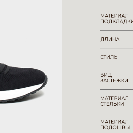
МАТЕРИАЛ
ПОДКЛАДК
ДЛИНА
СТИЛЬ
ВИД
ЗАСТЕЖКИ
МАТЕРИАЛ
СТЕЛЬКИ
МАТЕРИАЛ
ПОДОШВЫ