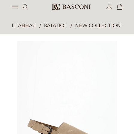
ГЛАВНАЯ
КАТАЛОГ
NEW COLLECTION ОП