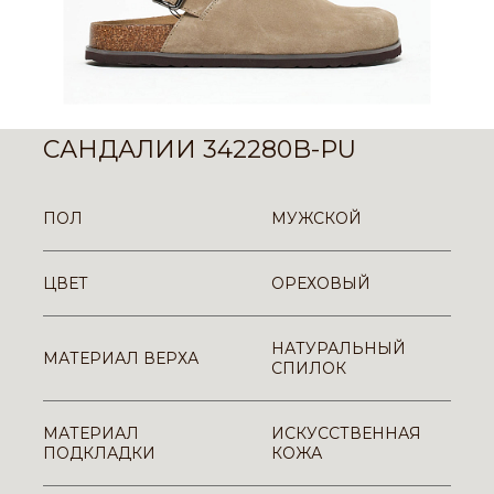
САНДАЛИИ 342280B-PU
ПОЛ
МУЖСКОЙ
ЦВЕТ
ОРЕХОВЫЙ
НАТУРАЛЬНЫЙ
МАТЕРИАЛ ВЕРХА
СПИЛОК
МАТЕРИАЛ
ИСКУССТВЕННАЯ
ПОДКЛАДКИ
КОЖА