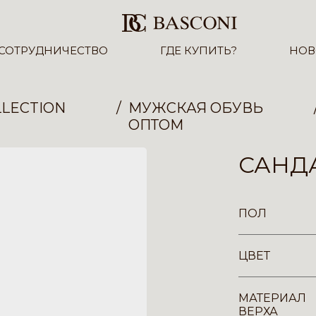
СОТРУДНИЧЕСТВО
ГДЕ КУПИТЬ?
НОВ
LECTION
МУЖСКАЯ ОБУВЬ
ОПТОМ
САНДА
ПОЛ
ЦВЕТ
МАТЕРИАЛ
ВЕРХА