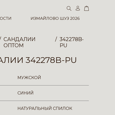
ОСТИ
ИЗМАЙЛОВО ШУЗ 2026
САНДАЛИИ
342278B-
ОПТОМ
PU
ЛИИ 342278B-PU
МУЖСКОЙ
СИНИЙ
НАТУРАЛЬНЫЙ СПИЛОК