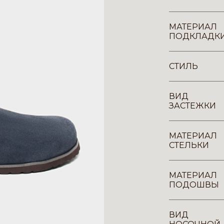
МАТЕРИАЛ
ПОДКЛАДК
СТИЛЬ
ВИД
ЗАСТЕЖКИ
МАТЕРИАЛ
СТЕЛЬКИ
МАТЕРИАЛ
ПОДОШВЫ
ВИД