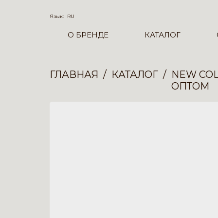
Язык:
RU
О БРЕНДЕ
КАТАЛОГ
ГЛАВНАЯ
КАТАЛОГ
NEW COL
ОПТОМ