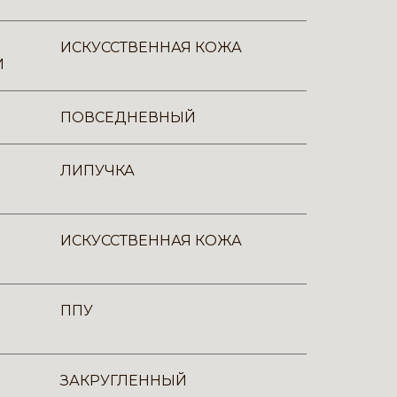
ИСКУССТВЕННАЯ КОЖА
И
ПОВСЕДНЕВНЫЙ
ЛИПУЧКА
ИСКУССТВЕННАЯ КОЖА
ППУ
ЗАКРУГЛЕННЫЙ