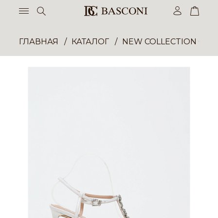
ГЛАВНАЯ
КАТАЛОГ
NEW COLLECTION ОП