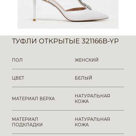
ТУФЛИ ОТКРЫТЫЕ 321166B-YP
ПОЛ
ЖЕНСКИЙ
ЦВЕТ
БЕЛЫЙ
НАТУРАЛЬНАЯ
МАТЕРИАЛ ВЕРХА
КОЖА
МАТЕРИАЛ
НАТУРАЛЬНАЯ
ПОДКЛАДКИ
КОЖА