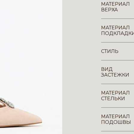
МАТЕРИАЛ
ВЕРХА
МАТЕРИАЛ
ПОДКЛАДК
СТИЛЬ
ВИД
ЗАСТЕЖКИ
МАТЕРИАЛ
СТЕЛЬКИ
МАТЕРИАЛ
ПОДОШВЫ