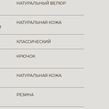
НАТУРАЛЬНЫЙ ВЕЛЮР
НАТУРАЛЬНАЯ КОЖА
И
КЛАССИЧЕСКИЙ
КРЮЧОК
НАТУРАЛЬНАЯ КОЖА
РЕЗИНА