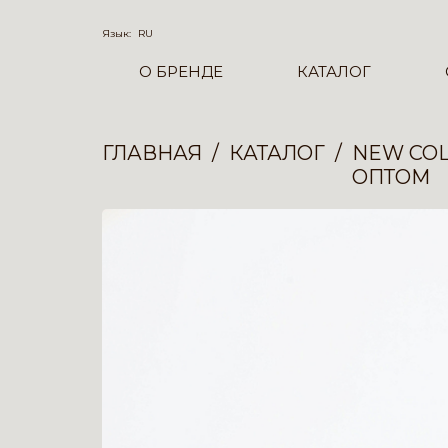
Язык:
RU
О БРЕНДЕ
КАТАЛОГ
ГЛАВНАЯ
КАТАЛОГ
NEW COL
ОПТОМ