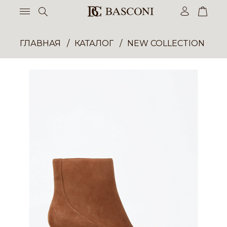
ГЛАВНАЯ
КАТАЛОГ
NEW COLLECTION ОП