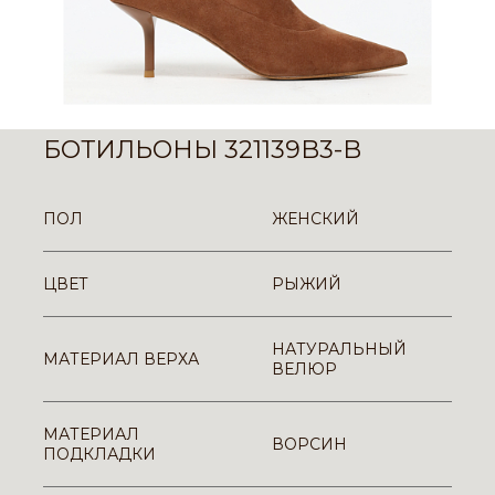
БОТИЛЬОНЫ 321139B3-B
ПОЛ
ЖЕНСКИЙ
ЦВЕТ
РЫЖИЙ
НАТУРАЛЬНЫЙ
МАТЕРИАЛ ВЕРХА
ВЕЛЮР
МАТЕРИАЛ
ВОРСИН
ПОДКЛАДКИ