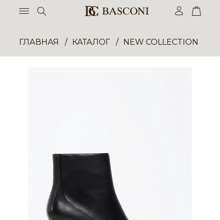
ГЛАВНАЯ
КАТАЛОГ
NEW COLLECTION ОП