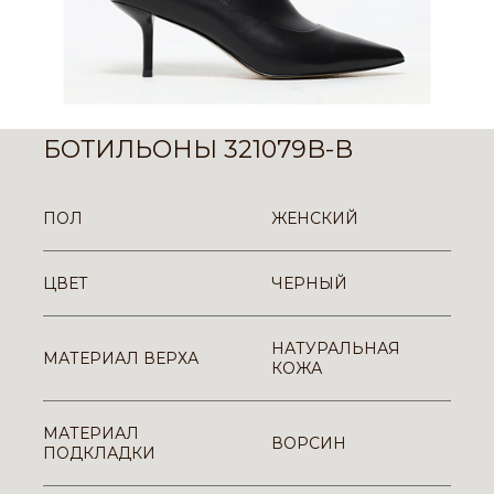
БОТИЛЬОНЫ 321079B-B
ПОЛ
ЖЕНСКИЙ
ЦВЕТ
ЧЕРНЫЙ
НАТУРАЛЬНАЯ
МАТЕРИАЛ ВЕРХА
КОЖА
МАТЕРИАЛ
ВОРСИН
ПОДКЛАДКИ