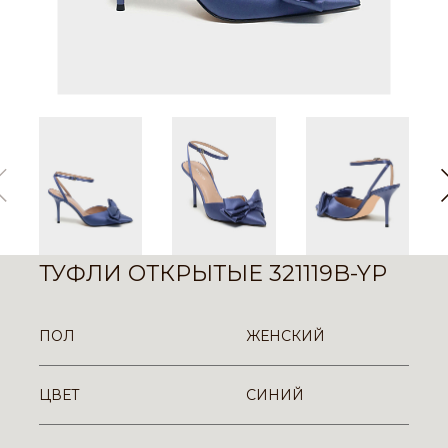
ТУФЛИ ОТКРЫТЫЕ 321119B-YP
ПОЛ
ЖЕНСКИЙ
ЦВЕТ
СИНИЙ