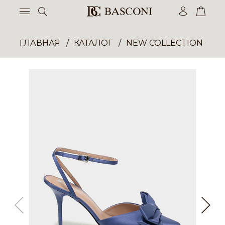
ГЛАВНАЯ
КАТАЛОГ
NEW COLLECTION ОП