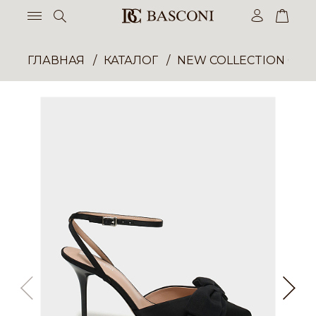
ГЛАВНАЯ
КАТАЛОГ
NEW COLLECTION ОП