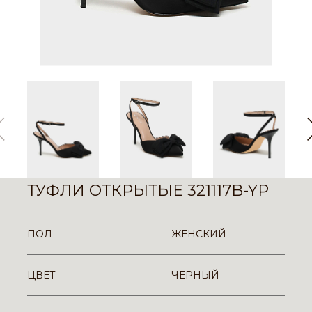
ТУФЛИ ОТКРЫТЫЕ 321117B-YP
ПОЛ
ЖЕНСКИЙ
ЦВЕТ
ЧЕРНЫЙ