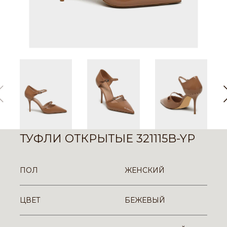
ТУФЛИ ОТКРЫТЫЕ 321115B-YP
ПОЛ
ЖЕНСКИЙ
ЦВЕТ
БЕЖЕВЫЙ