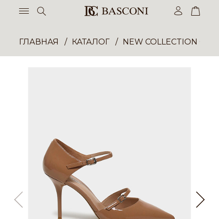
ГЛАВНАЯ
КАТАЛОГ
NEW COLLECTION ОП