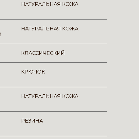
НАТУРАЛЬНАЯ КОЖА
НАТУРАЛЬНАЯ КОЖА
И
КЛАССИЧЕСКИЙ
КРЮЧОК
НАТУРАЛЬНАЯ КОЖА
РЕЗИНА