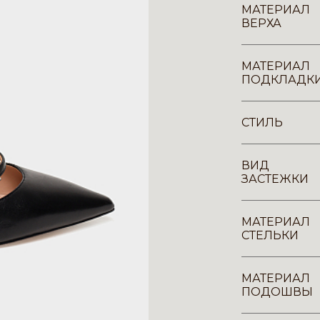
МАТЕРИАЛ
ВЕРХА
МАТЕРИАЛ
ПОДКЛАДК
СТИЛЬ
ВИД
ЗАСТЕЖКИ
МАТЕРИАЛ
СТЕЛЬКИ
МАТЕРИАЛ
ПОДОШВЫ