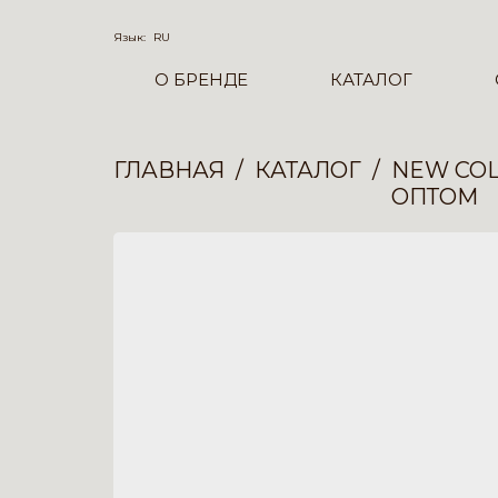
Язык:
RU
О БРЕНДЕ
КАТАЛОГ
ГЛАВНАЯ
КАТАЛОГ
NEW COL
ОПТОМ