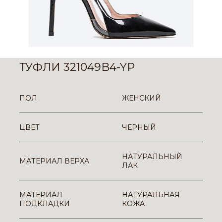
ТУФЛИ 321049B4-YP
ПОЛ
ЖЕНСКИЙ
ЦВЕТ
ЧЕРНЫЙ
НАТУРАЛЬНЫЙ
МАТЕРИАЛ ВЕРХА
ЛАК
МАТЕРИАЛ
НАТУРАЛЬНАЯ
ПОДКЛАДКИ
КОЖА