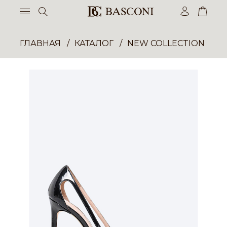
ГЛАВНАЯ
КАТАЛОГ
NEW COLLECTION ОП