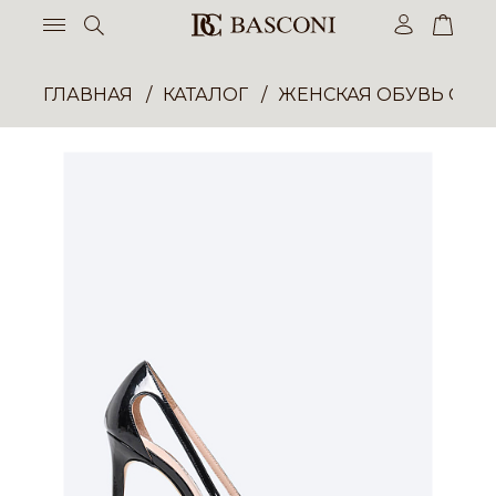
ГЛАВНАЯ
КАТАЛОГ
ЖЕНСКАЯ ОБУВЬ ОПТ