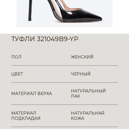
ТУФЛИ 321049B9-YP
ПОЛ
ЖЕНСКИЙ
ЦВЕТ
ЧЕРНЫЙ
НАТУРАЛЬНЫЙ
МАТЕРИАЛ ВЕРХА
ЛАК
МАТЕРИАЛ
НАТУРАЛЬНАЯ
ПОДКЛАДКИ
КОЖА