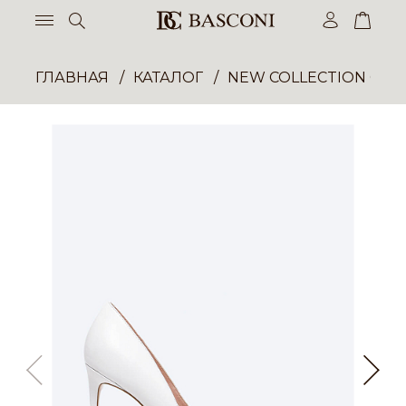
ГЛАВНАЯ
КАТАЛОГ
NEW COLLECTION ОП