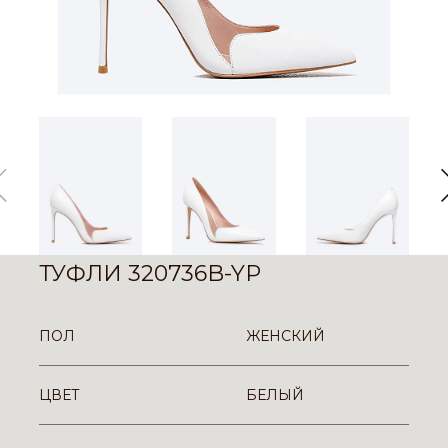
ТУФЛИ 320736B-YP
ПОЛ
ЖЕНСКИЙ
ЦВЕТ
БЕЛЫЙ