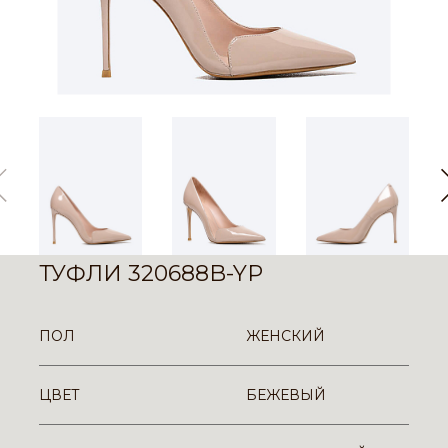
ТУФЛИ 320688B-YP
ПОЛ
ЖЕНСКИЙ
ЦВЕТ
БЕЖЕВЫЙ