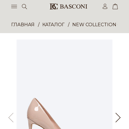
ГЛАВНАЯ
КАТАЛОГ
NEW COLLECTION ОП