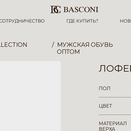
СОТРУДНИЧЕСТВО
ГДЕ КУПИТЬ?
НОВ
LECTION
МУЖСКАЯ ОБУВЬ
ОПТОМ
ЛОФЕР
ПОЛ
ЦВЕТ
МАТЕРИАЛ
ВЕРХА