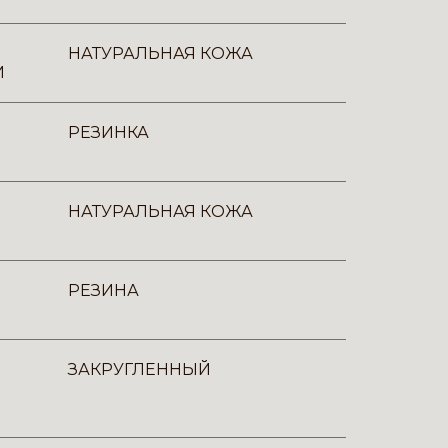
НАТУРАЛЬНАЯ КОЖА
И
РЕЗИНКА
НАТУРАЛЬНАЯ КОЖА
РЕЗИНА
ЗАКРУГЛЕННЫЙ