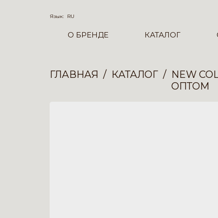
Язык:
RU
О БРЕНДЕ
КАТАЛОГ
ГЛАВНАЯ
КАТАЛОГ
NEW COL
ОПТОМ