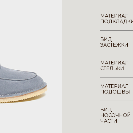
МАТЕРИАЛ
ПОДКЛАДК
ВИД
ЗАСТЕЖКИ
МАТЕРИАЛ
СТЕЛЬКИ
МАТЕРИАЛ
ПОДОШВЫ
ВИД
НОСОЧНОЙ
ЧАСТИ