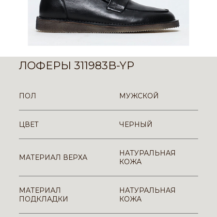
ЛОФЕРЫ 311983B-YP
ПОЛ
МУЖСКОЙ
ЦВЕТ
ЧЕРНЫЙ
НАТУРАЛЬНАЯ
МАТЕРИАЛ ВЕРХА
КОЖА
МАТЕРИАЛ
НАТУРАЛЬНАЯ
ПОДКЛАДКИ
КОЖА