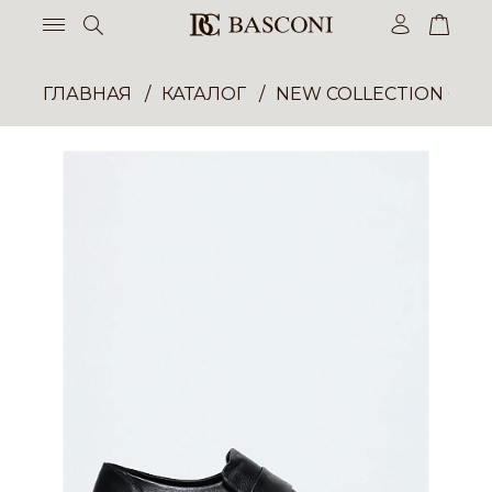
ГЛАВНАЯ
КАТАЛОГ
NEW COLLECTION ОП