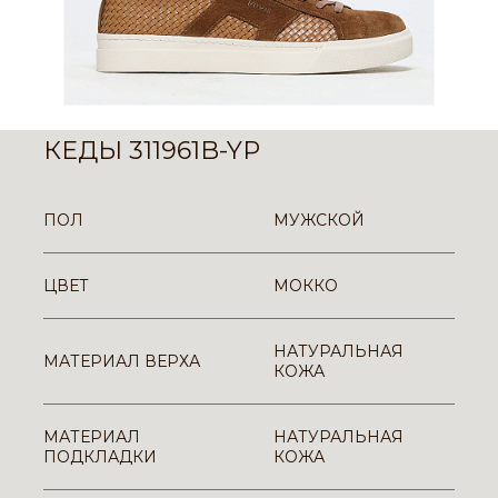
КЕДЫ 311961B-YP
ПОЛ
МУЖСКОЙ
ЦВЕТ
МОККО
НАТУРАЛЬНАЯ
МАТЕРИАЛ ВЕРХА
КОЖА
МАТЕРИАЛ
НАТУРАЛЬНАЯ
ПОДКЛАДКИ
КОЖА