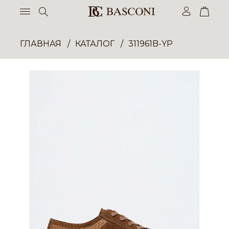
ГЛАВНАЯ
КАТАЛОГ
311961B-YP