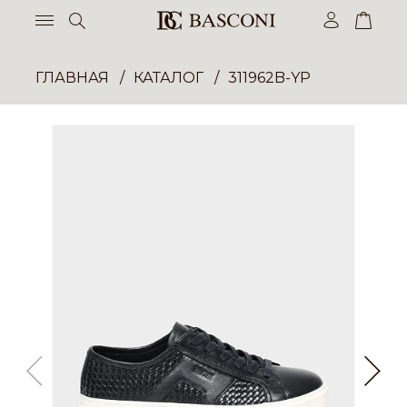
ГЛАВНАЯ
КАТАЛОГ
311962B-YP